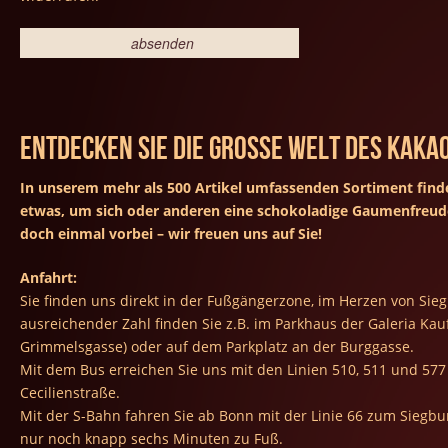
Entdecken Sie die große Welt des Kakao
In unserem mehr als 500 Artikel umfassenden Sortiment fin
etwas, um sich oder anderen eine schokoladige Gaumenfreud
doch einmal vorbei – wir freuen uns auf Sie!
Anfahrt:
Sie finden uns direkt in der Fußgängerzone, im Herzen von Sieg
ausreichender Zahl finden Sie z.B. im Parkhaus der Galeria Kauf
Grimmelsgasse) oder auf dem Parkplatz an der Burggasse.
Mit dem Bus erreichen Sie uns mit den Linien 510, 511 und 577 
Cecilienstraße.
Mit der S-Bahn fahren Sie ab Bonn mit der Linie 66 zum Siegbur
nur noch knapp sechs Minuten zu Fuß.