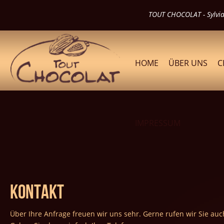
TOUT CHOCOLAT - Sylvia 
HOME
ÜBER UNS
C
IMPRESSUM
Kontakt
Über Ihre Anfrage freuen wir uns sehr. Gerne rufen wir Sie auc