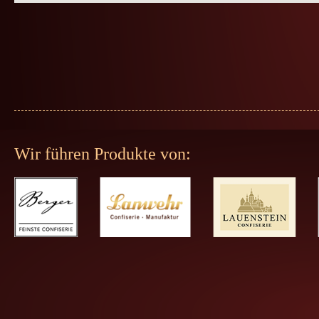
Wir führen Produkte von: