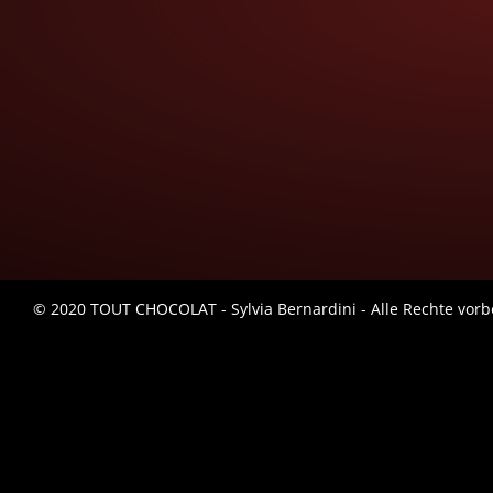
© 2020 TOUT CHOCOLAT - Sylvia Bernardini - Alle Rechte vorb