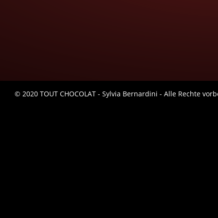
© 2020 TOUT CHOCOLAT - Sylvia Bernardini - Alle Rechte vorb