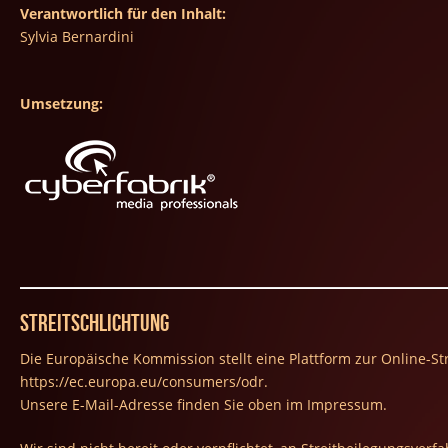
Verantwortlich für den Inhalt:
Sylvia Bernardini
Umsetzung:
Streitschlichtung
Die Europäische Kommission stellt eine Plattform zur Online-Str
https://ec.europa.eu/consumers/odr
.
Unsere E-Mail-Adresse finden Sie oben im Impressum.