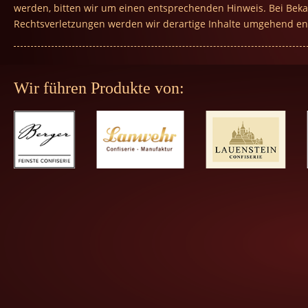
werden, bitten wir um einen entsprechenden Hinweis. Bei Be
Rechtsverletzungen werden wir derartige Inhalte umgehend en
Wir führen Produkte von: