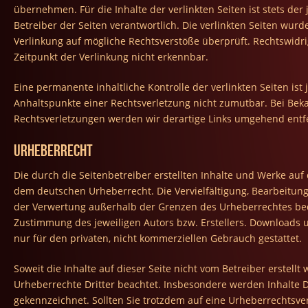
übernehmen. Für die Inhalte der verlinkten Seiten ist stets der 
Betreiber der Seiten verantwortlich. Die verlinkten Seiten wur
Verlinkung auf mögliche Rechtsverstöße überprüft. Rechtswidr
Zeitpunkt der Verlinkung nicht erkennbar.
Eine permanente inhaltliche Kontrolle der verlinkten Seiten ist
Anhaltspunkte einer Rechtsverletzung nicht zumutbar. Bei Be
Rechtsverletzungen werden wir derartige Links umgehend entf
Urheberrecht
Die durch die Seitenbetreiber erstellten Inhalte und Werke auf
dem deutschen Urheberrecht. Die Vervielfältigung, Bearbeitung
der Verwertung außerhalb der Grenzen des Urheberrechtes bed
Zustimmung des jeweiligen Autors bzw. Erstellers. Downloads u
nur für den privaten, nicht kommerziellen Gebrauch gestattet.
Soweit die Inhalte auf dieser Seite nicht vom Betreiber erstell
Urheberrechte Dritter beachtet. Insbesondere werden Inhalte Dr
gekennzeichnet. Sollten Sie trotzdem auf eine Urheberrechtsv